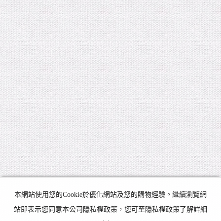
本網站使用您的Cookie於優化網站及您的購物經驗。繼續瀏覽網
站即表示您同意本公司隱私權政策，您可至隱私權政策了解詳細