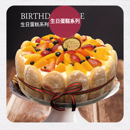
生日蛋糕系列