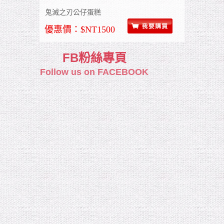
鬼滅之刃公仔蛋糕
優惠價：$NT1500
FB粉絲專頁
Follow us on FACEBOOK