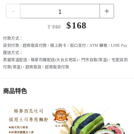
-
+
$
168
$
250
付款方式：
貨到付款 / 超商取貨付款 / 線上刷卡 / 街口支付 / ATM 轉帳 / LINE Pay
運送方式：
黑貓常溫配送 / 格麥司機配送(大台北地區) / 門市自取(常溫) / 宅配貨到
付款(常溫) / 超商取貨 / 超商取貨付款
商品特色