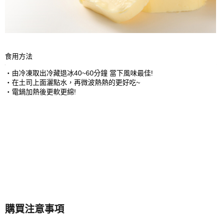
食用方法
‧由冷凍取出冷藏退冰40~60分鐘 當下風味最佳!
‧在土司上面灑點水，再微波熱熱的更好吃~
‧電鍋加熱後更軟更綿!
購買注意事項