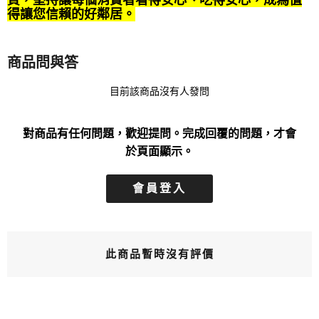
得讓您信賴的好鄰居。
商品問與答
目前該商品沒有人發問
對商品有任何問題，歡迎提問。完成回覆的問題，才會
於頁面顯示。
會員登入
此商品暫時沒有評價