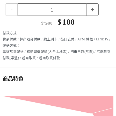
-
+
$
188
$
238
付款方式：
貨到付款 / 超商取貨付款 / 線上刷卡 / 街口支付 / ATM 轉帳 / LINE Pay
運送方式：
黑貓常溫配送 / 格麥司機配送(大台北地區) / 門市自取(常溫) / 宅配貨到
付款(常溫) / 超商取貨 / 超商取貨付款
商品特色