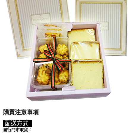
購買注意事項
配送方式
自行門市取貨：