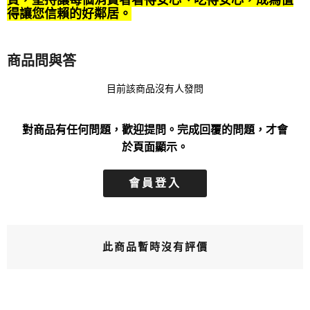
得讓您信賴的好鄰居。
商品問與答
目前該商品沒有人發問
對商品有任何問題，歡迎提問。完成回覆的問題，才會
於頁面顯示。
會員登入
此商品暫時沒有評價