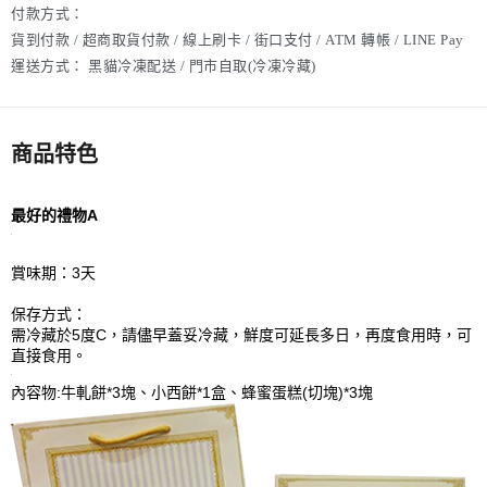
付款方式：
貨到付款 / 超商取貨付款 / 線上刷卡 / 街口支付 / ATM 轉帳 / LINE Pay
運送方式：
黑貓冷凍配送 / 門市自取(冷凍冷藏)
商品特色
最好的禮物A
賞味期：3天
保存方式：
需冷藏於5度C，請儘早蓋妥冷藏，鮮度可延長多日，再度食用時，可
直接食用。
內容物:牛軋餅*3塊、小西餅*1盒、蜂蜜蛋糕(切塊)*3塊