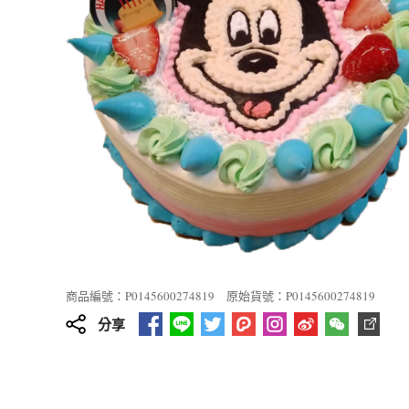
商品編號：P0145600274819
原始貨號：P0145600274819
分享