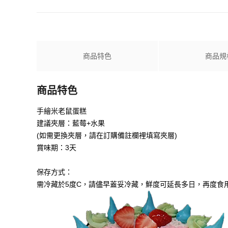
商品特色
商品規
商品特色
手繪米老鼠蛋糕
建議夾層：藍莓+水果
(如需更換夾層，請在訂購備註欄裡填寫夾層)
賞味期：3天
保存方式：
需冷藏於5度C，請儘早蓋妥冷藏，鮮度可延長多日，再度食