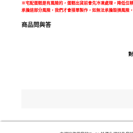
※宅配蛋糕是有風險的，蛋糕出貨前會先冷凍處理，降低位移
承擔這部分風險，我們才會接單製作，如無法承擔毀損風險
商品問與答
對