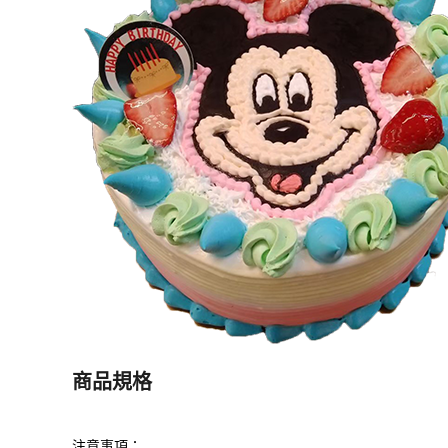
商品規格
注意事項：