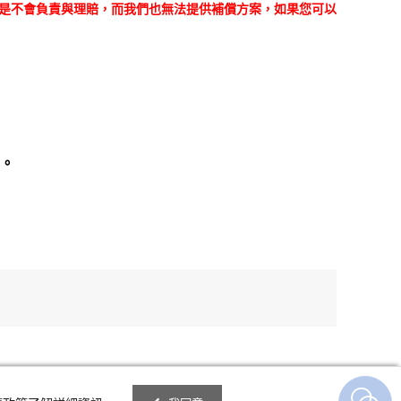
們是不會負責與理賠，而我們也無法提供補償方案，如果您可以
。